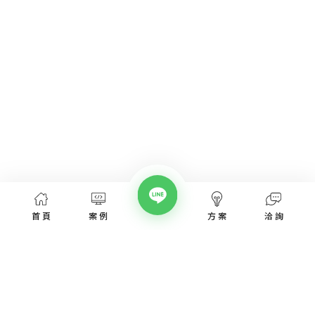
首頁
案例
方案
洽詢
網頁設計服務
網頁設計案例