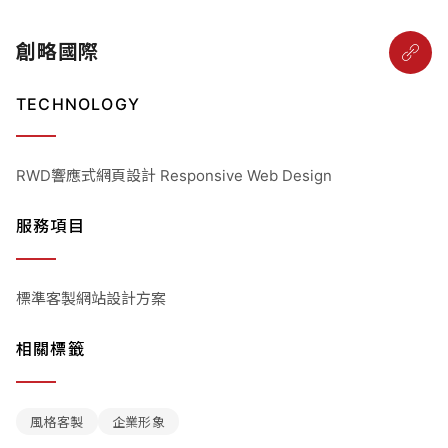
創略國際
TECHNOLOGY
RWD響應式網頁設計 Responsive Web Design
服務項目
標準客製網站設計方案
相關標籤
風格客製
企業形象