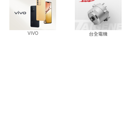
VIVO
台全電機