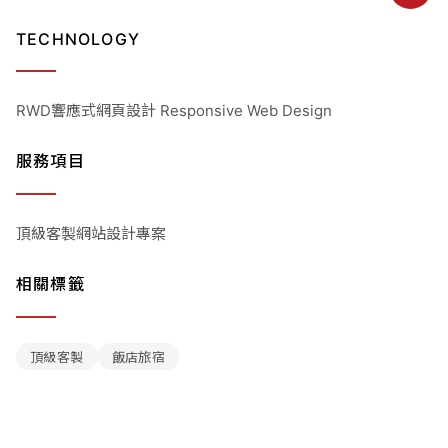
TECHNOLOGY
RWD響應式網頁設計 Responsive Web Design
服務項目
頂級客製網站設計專案
相關標籤
頂級客製
飯店旅宿