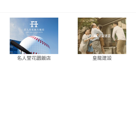
名人堂花園飯店
皇龍建設