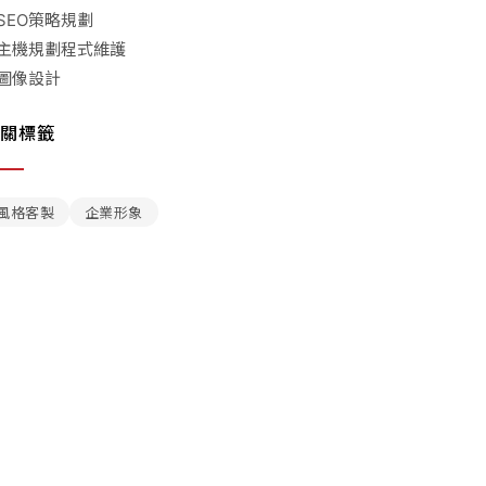
SEO策略規劃
主機規劃程式維護
圖像設計
關標籤
風格客製
企業形象