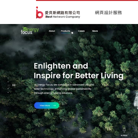
網頁設計服務