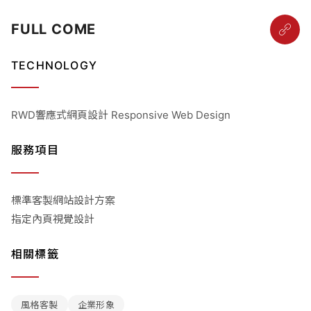
FULL COME
TECHNOLOGY
RWD響應式網頁設計 Responsive Web Design
服務項目
標準客製網站設計方案
指定內頁視覺設計
相關標籤
風格客製
企業形象