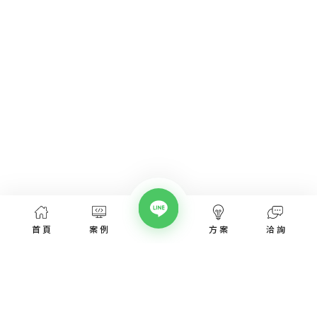
首頁
案例
方案
洽詢
網頁設計服務
網頁設計案例