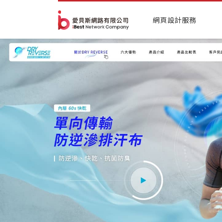
網頁設計服務