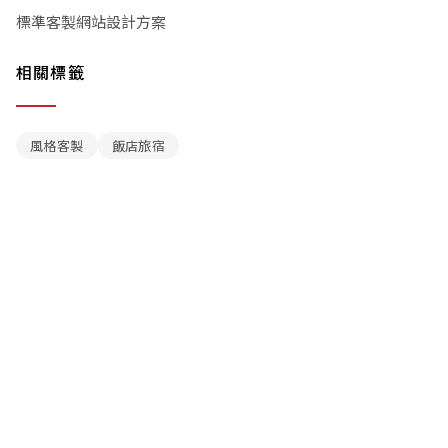
標準客製網站設計方案
相關標籤
風格客製
飯店旅宿