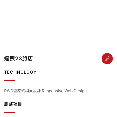
達煦23旅店
TECHNOLOGY
RWD響應式網頁設計 Responsive Web Design
服務項目