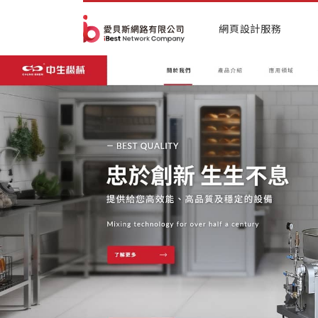
網頁設計服務