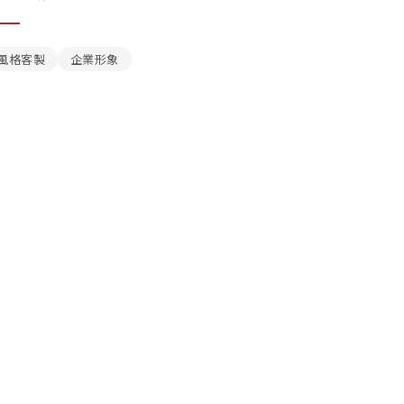
風格客製
企業形象