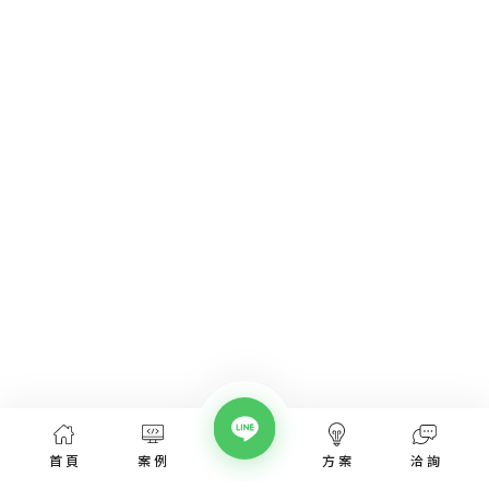
首頁
案例
方案
洽詢