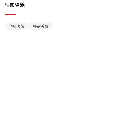
相關標籤
頂級客製
餐飲美食