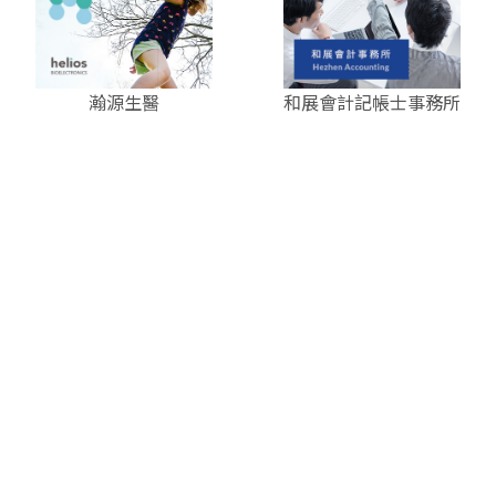
瀚源生醫
和展會計記帳士事務所