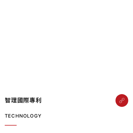
智理國際專利
TECHNOLOGY