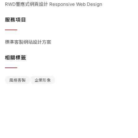
RWD響應式網頁設計 Responsive Web Design
服務項目
標準客製網站設計方案
相關標籤
風格客製
企業形象