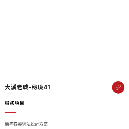
大溪老城-秘境41
服務項目
標準客製網站設計方案