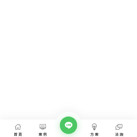
首頁
案例
方案
洽詢