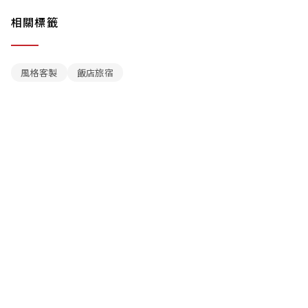
相關標籤
風格客製
飯店旅宿