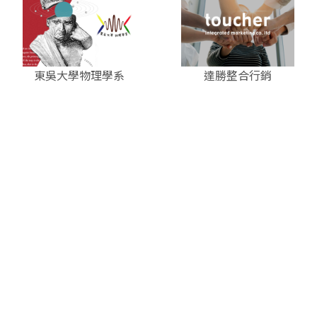
東吳大學物理學系
達勝整合行銷