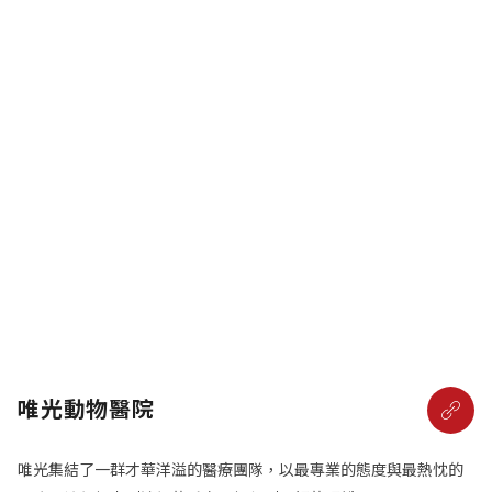
唯光動物醫院
唯光集結了一群才華洋溢的醫療團隊，以最專業的態度與最熱忱的