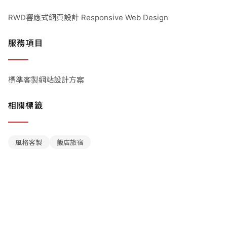
RWD響應式網頁設計 Responsive Web Design
服務項目
標準客製網站設計方案
相關標籤
風格客製
飯店旅宿