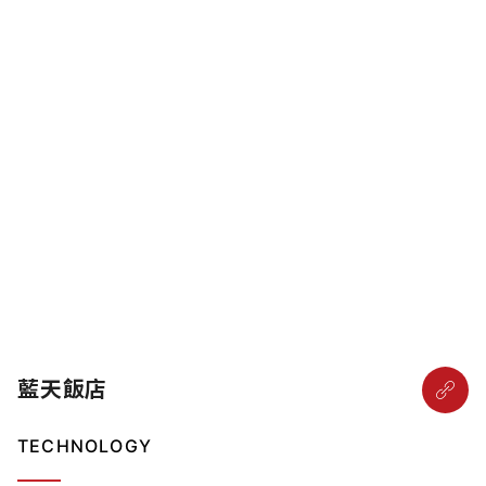
藍天飯店
TECHNOLOGY