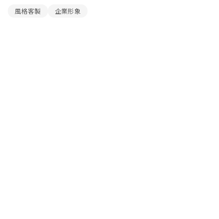
風格客製
企業形象