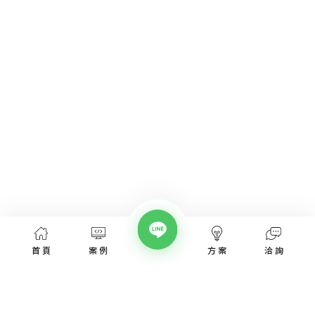
首頁
案例
方案
洽詢
網頁設計服務