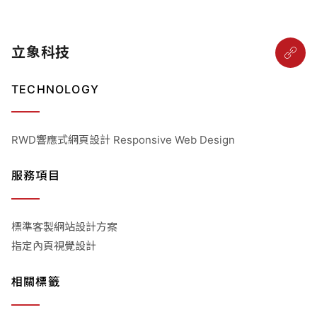
立象科技
TECHNOLOGY
RWD響應式網頁設計 Responsive Web Design
服務項目
標準客製網站設計方案
指定內頁視覺設計
相關標籤