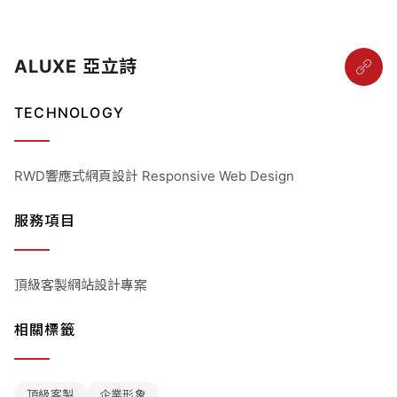
ALUXE 亞立詩
TECHNOLOGY
RWD響應式網頁設計 Responsive Web Design
服務項目
頂級客製網站設計專案
相關標籤
頂級客製
企業形象