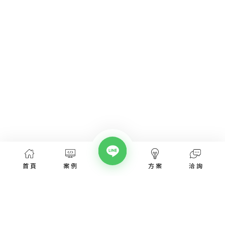
首頁
案例
方案
洽詢
網頁設計服務
網頁設計案例