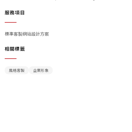
服務項目
標準客製網站設計方案
相關標籤
風格客製
企業形象