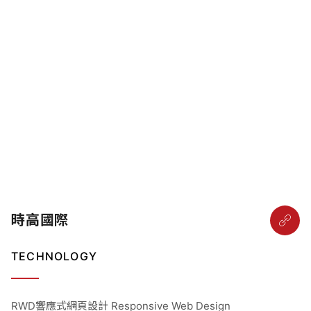
時高國際
TECHNOLOGY
RWD響應式網頁設計 Responsive Web Design