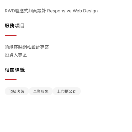
RWD響應式網頁設計 Responsive Web Design
服務項目
頂級客製網站設計專案
投資人專區
相關標籤
頂級客製
企業形象
上市櫃公司