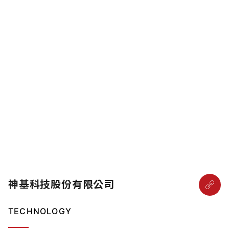
神基科技股份有限公司
TECHNOLOGY